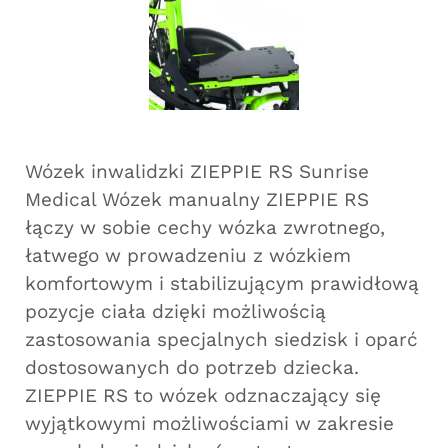
Wózek inwalidzki ZIEPPIE RS Sunrise
Medical Wózek manualny ZIEPPIE RS
łączy w sobie cechy wózka zwrotnego,
łatwego w prowadzeniu z wózkiem
komfortowym i stabilizującym prawidłową
pozycje ciała dzięki możliwością
zastosowania specjalnych siedzisk i oparć
dostosowanych do potrzeb dziecka.
ZIEPPIE RS to wózek odznaczający się
wyjątkowymi możliwościami w zakresie