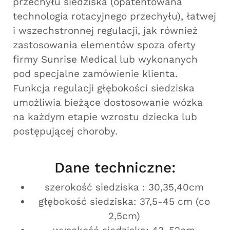
przechyłu siedziska (opatentowana
technologia rotacyjnego przechyłu), łatwej
i wszechstronnej regulacji, jak również
zastosowania elementów spoza oferty
firmy Sunrise Medical lub wykonanych
pod specjalne zamówienie klienta.
Funkcja regulacji głębokości siedziska
umożliwia bieżące dostosowanie wózka
na każdym etapie wzrostu dziecka lub
postępującej choroby.
Dane techniczne:
szerokość siedziska : 30,35,40cm
głębokość siedziska: 37,5-45 cm (co
2,5cm)